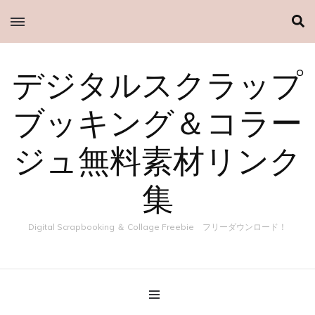
デジタルスクラップ
ブッキング＆コラー
ジュ無料素材リンク
集
Digital Scrapbooking ＆ Collage Freebie フリーダウンロード！