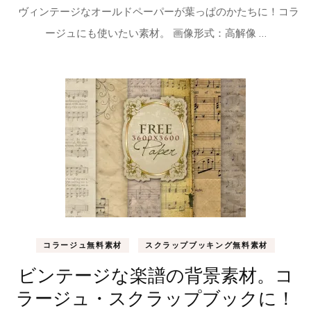
ヴィンテージなオールドペーパーが葉っぱのかたちに！コラ
ージュにも使いたい素材。 画像形式：高解像 …
コラージュ無料素材
スクラップブッキング無料素材
ビンテージな楽譜の背景素材。コ
ラージュ・スクラップブックに！