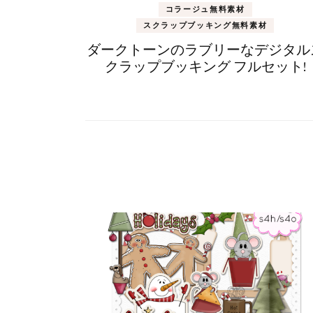
コラージュ無料素材
スクラップブッキング無料素材
ダークトーンのラブリーなデジタル
クラップブッキング フルセット!