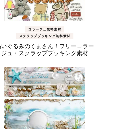
コラージュ無料素材
スクラップブッキング無料素材
ぬいぐるみのくまさん！フリーコラー
ジュ・スクラップブッキング素材