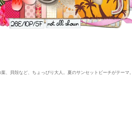
の葉、貝殻など、ちょっぴり大人。夏のサンセットビーチがテーマ