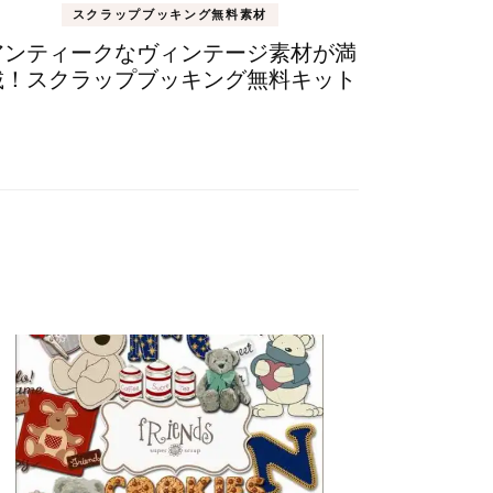
スクラップブッキング無料素材
アンティークなヴィンテージ素材が満
載！スクラップブッキング無料キット