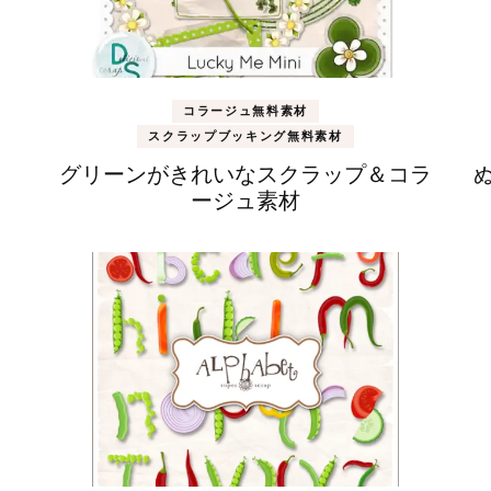
コラージュ無料素材
スクラップブッキング無料素材
グリーンがきれいなスクラップ＆コラ
ージュ素材