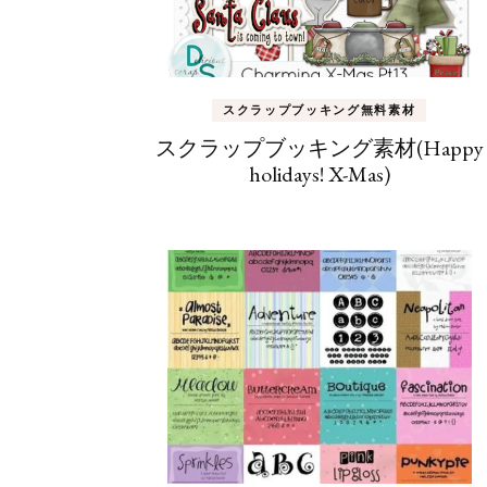
スクラップブッキング無料素材
スクラップブッキング素材(Happy
holidays! X-Mas)