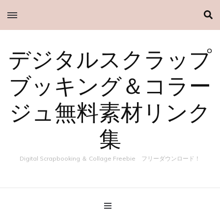
デジタルスクラップ
ブッキング＆コラー
ジュ無料素材リンク
集
Digital Scrapbooking ＆ Collage Freebie フリーダウンロード！