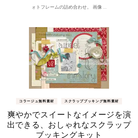
ォトフレームの詰め合わせ。 画像 …
コラージュ無料素材
スクラップブッキング無料素材
爽やかでスイートなイメージを演
出できる、おしゃれなスクラップ
ブッキングキット