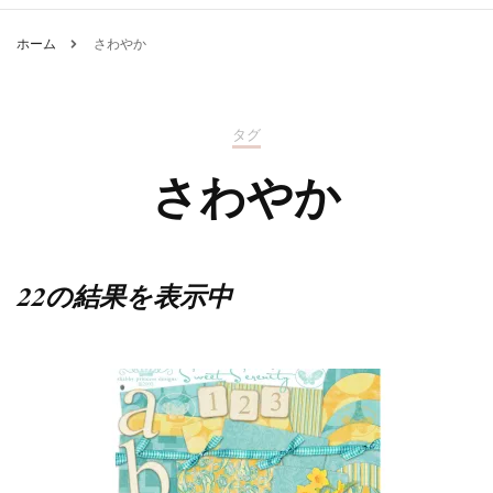
ホーム
さわやか
タグ
さわやか
22の結果を表示中