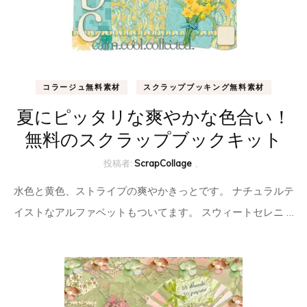
コラージュ無料素材
スクラップブッキング無料素材
夏にピッタリな爽やかな色合い！
無料のスクラップブックキット
投稿者:
ScrapCollage
、
水色と黄色、ストライプの爽やかきっとです。 ナチュラルテ
イストなアルファベットもついてます。 スウィートセレニ …