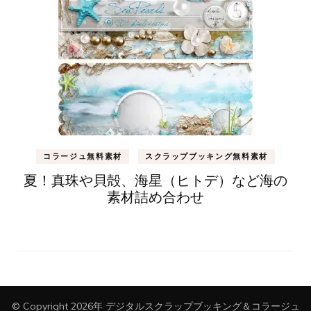
コラージュ無料素材
スクラップブッキング無料素材
夏！真珠や貝殻、海星（ヒトデ）など海の
素材詰め合わせ
© Copyright 2026年
デジタルスクラップブッキング＆コラージュ