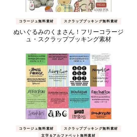
コラージュ無料素材
スクラップブッキング無料素材
ぬいぐるみのくまさん！フリーコラージ
ュ・スクラップブッキング素材
コラージュ無料素材
スクラップブッキング無料素材
文字＆アルファベット無料素材