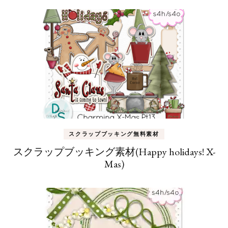
スクラップブッキング無料素材
スクラップブッキング素材(Happy holidays! X-
Mas)