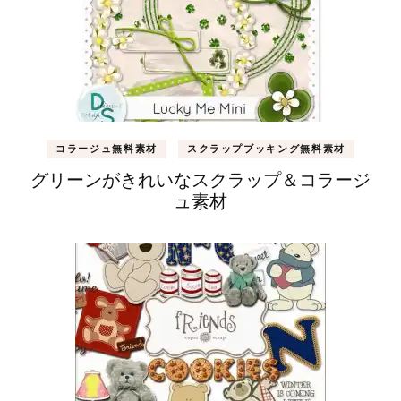
コラージュ無料素材
スクラップブッキング無料素材
グリーンがきれいなスクラップ＆コラージ
ュ素材