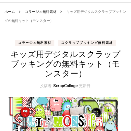
ホーム
コラージュ無料素材
キッズ用デジタルスクラップブッキン
グの無料キット（モンスター）
コラージュ無料素材
スクラップブッキング無料素材
キッズ用デジタルスクラップ
ブッキングの無料キット（モ
ンスター）
投稿者:
ScrapCollage
更新日: