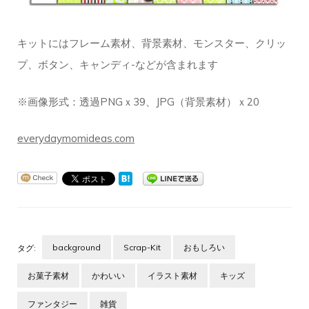
キットにはフレーム素材、背景素材、モンスター、クリッ
プ、ボタン、キャンディ-などが含まれます
※画像形式：透過PNGｘ39、JPG（背景素材）ｘ20
everydaymomideas.com
background
Scrap-Kit
おもしろい
タグ:
お菓子素材
かわいい
イラスト素材
キッズ
ファンタジー
雑貨