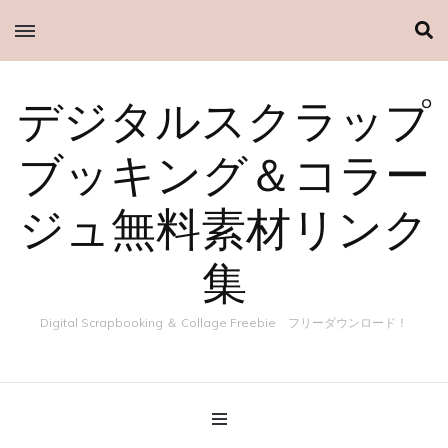
デジタルスクラップ
ブッキング＆コラー
ジュ無料素材リンク
集
Digital Scrapbooking ＆ Collage Freebie フリーダウンロード！