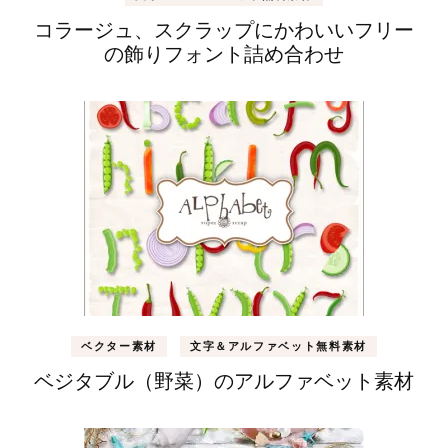
コラージュ、スクラップにかわいいフリー
の飾りフォント詰め合わせ
ベクター素材
文字＆アルファベット無料素材
ベジタブル（野菜）のアルファベット素材