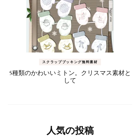
スクラップブッキング無料素材
5種類のかわいいミトン。クリスマス素材と
して
人気の投稿