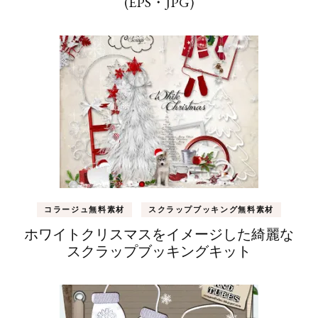
(EPS・JPG)
コラージュ無料素材
スクラップブッキング無料素材
ホワイトクリスマスをイメージした綺麗な
スクラップブッキングキット