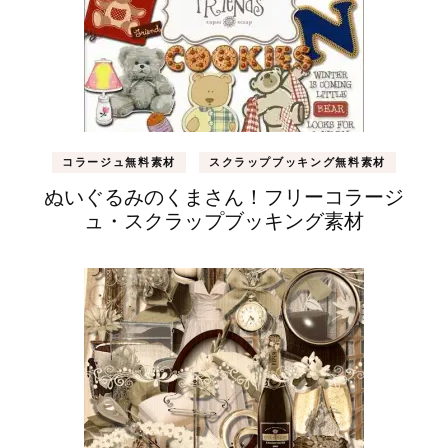
ョ
ン
コラージュ無料素材
スクラップブッキング無料素材
ぬいぐるみのくまさん！フリーコラージ
ュ・スクラップブッキング素材