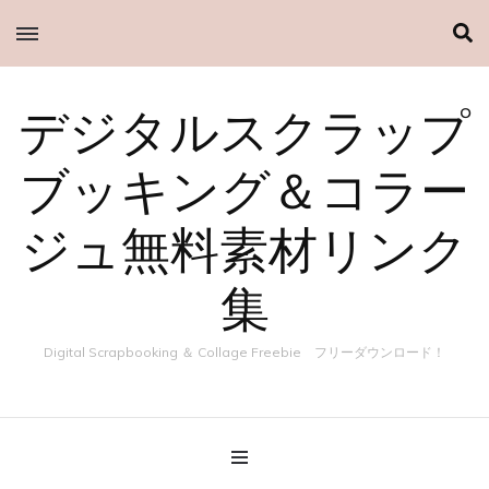
デジタルスクラップ
ブッキング＆コラー
ジュ無料素材リンク
集
Digital Scrapbooking ＆ Collage Freebie フリーダウンロード！