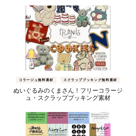
コラージュ無料素材
スクラップブッキング無料素材
ぬいぐるみのくまさん！フリーコラージ
ュ・スクラップブッキング素材