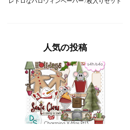
レトロなハロウィンペーパー7枚入りセット
人気の投稿