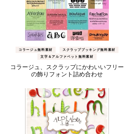
コラージュ無料素材
スクラップブッキング無料素材
文字＆アルファベット無料素材
コラージュ、スクラップにかわいいフリー
の飾りフォント詰め合わせ