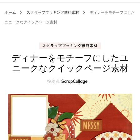
ホーム
スクラップブッキング無料素材
ディナーをモチーフにした
ユニークなクイックページ素材
スクラップブッキング無料素材
ディナーをモチーフにしたユ
ニークなクイックページ素材
投稿者:
ScrapCollage
、