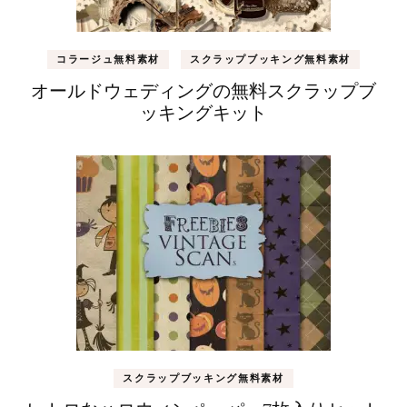
コラージュ無料素材
スクラップブッキング無料素材
オールドウェディングの無料スクラップブ
ッキングキット
スクラップブッキング無料素材