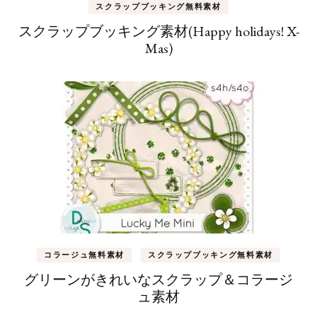
スクラップブッキング無料素材
スクラップブッキング素材(Happy holidays! X-
Mas)
コラージュ無料素材
スクラップブッキング無料素材
グリーンがきれいなスクラップ＆コラージ
ュ素材