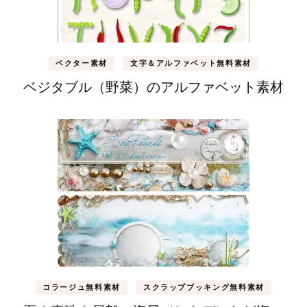
ベクター素材
文字＆アルファベット無料素材
ベジタブル（野菜）のアルファベット素材
コラージュ無料素材
スクラップブッキング無料素材