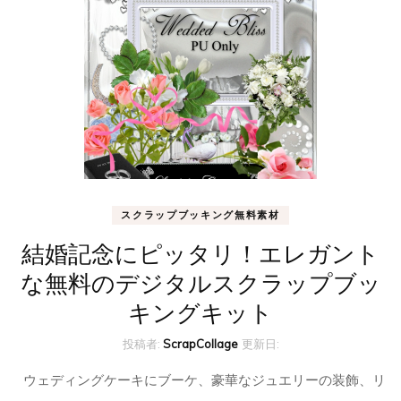
スクラップブッキング無料素材
結婚記念にピッタリ！エレガント
な無料のデジタルスクラップブッ
キングキット
投稿者:
ScrapCollage
更新日:
ウェディングケーキにブーケ、豪華なジュエリーの装飾、リ