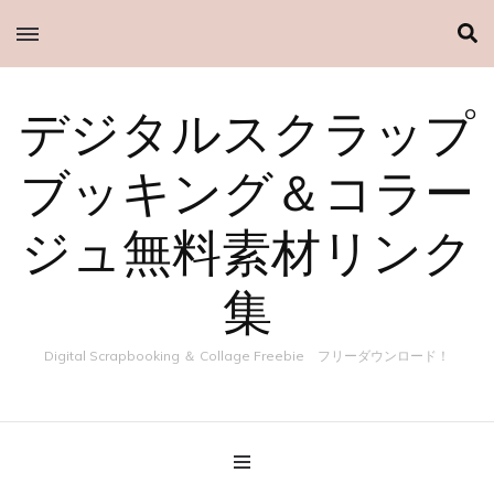
デジタルスクラップ
ブッキング＆コラー
ジュ無料素材リンク
集
Digital Scrapbooking ＆ Collage Freebie フリーダウンロード！